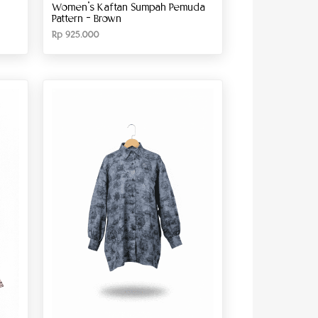
Women’s Kaftan Sumpah Pemuda
Pattern – Brown
Rp
925.000