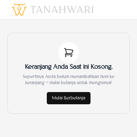
Keranjang Anda Saat ini Kosong.
Sepertinya Anda belum menambahkan item ke
keranjang — mulai belanja untuk mengisinya!
Mulai Berbelanja